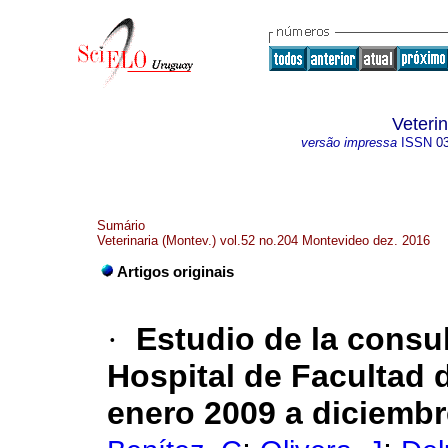
Veteri
versão impressa
ISSN
0
Sumário
Veterinaria (Montev.) vol.52 no.204 Montevideo dez. 2016
Artigos originais
·
Estudio de la consul
Hospital de Facultad d
enero 2009 a diciembr