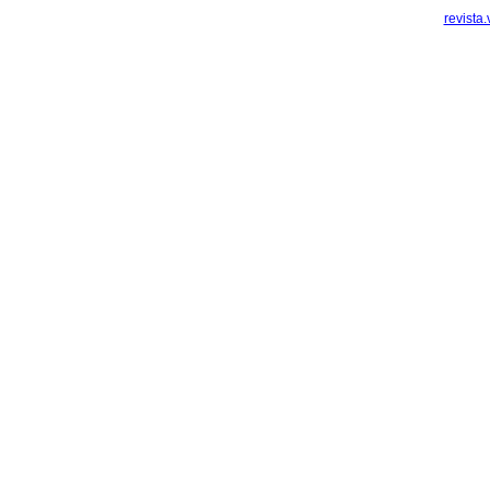
revista