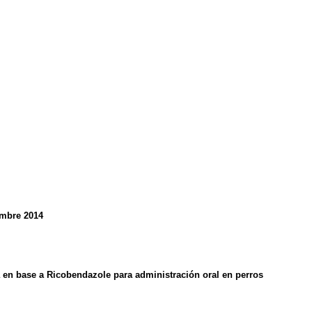
embre 2014
 en base a Ricobendazole para administración oral en perros