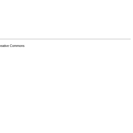
Creative Commons