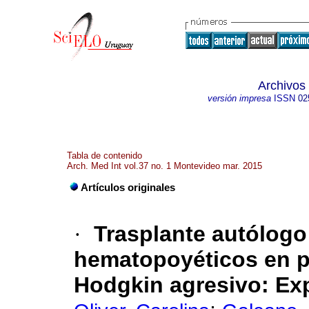
Archivos
versión impresa
ISSN
02
Tabla de contenido
Arch. Med Int vol.37 no. 1 Montevideo mar. 2015
Artículos originales
·
Trasplante autólogo
hematopoyéticos en p
Hodgkin agresivo: Exp