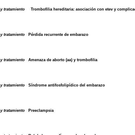
y tratamiento
Trombofilia hereditaria: asociación con etev
y complica
y tratamiento
Pérdida recurrente de embarazo
y tratamiento
Amenaza de aborto (aa) y trombofilia
y tratamiento
Síndrome antifosfolipídico del embarazo
y tratamiento
Preeclampsia