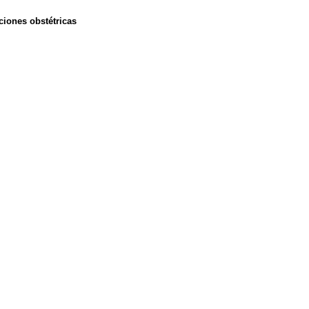
ciones obstétricas