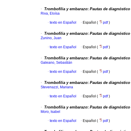
·
Trombofilia y embarazo
:
Pautas de diagnóstico 
Riva, Eloísa
·
texto en Español
·
Español (
pdf
)
·
Trombofilia y embarazo
:
Pautas de diagnóstico 
Zunino, Juan
·
texto en Español
·
Español (
pdf
)
·
Trombofilia y embarazo
:
Pautas de diagnóstico 
Galeano, Sebastián
·
texto en Español
·
Español (
pdf
)
·
Trombofilia y embarazo
:
Pautas de diagnóstico 
Stevenazzi, Mariana
·
texto en Español
·
Español (
pdf
)
·
Trombofilia y embarazo
:
Pautas de diagnóstico 
Moro, Isabel
·
texto en Español
·
Español (
pdf
)