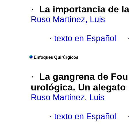
·
La importancia de la
Ruso Martínez, Luis
·
texto en Español
Enfoques Quirúrgicos
·
La gangrena de Fou
urológica. Un alegato 
Ruso Martinez, Luis
·
texto en Español