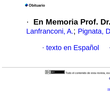
Obituario
·
En Memoria Prof. Dr.
;
Lanfranconi, A.
Pignata, D
·
texto en Español
Todo el contenido de esta revista, ex
r