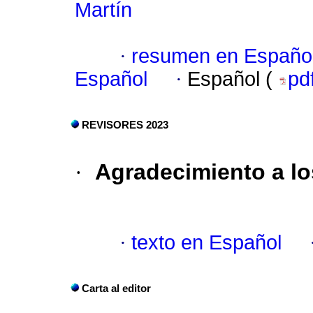
Martín
·
resumen en Españo
Español
·
Español (
pd
REVISORES 2023
·
Agradecimiento a lo
·
texto en Español
Carta al editor