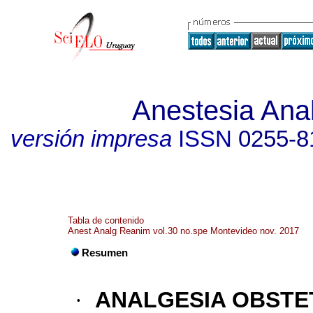
Anestesia Ana
versión impresa
ISSN
0255-8
Tabla de contenido
Anest Analg Reanim vol.30 no.spe Montevideo nov. 2017
Resumen
·
ANALGESIA OBSTE