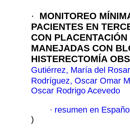
·
MONITOREO MÍNIM
PACIENTES EN TERC
CON PLACENTACIÓN
MANEJADAS CON BL
HISTERECTOMÍA OBS
Gutiérrez, María del Rosa
Rodríguez, Oscar Omar 
Oscar Rodrigo Acevedo
·
resumen en Españo
)