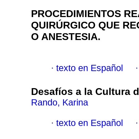
PROCEDIMIENTOS RE
QUIRÚRGICO QUE RE
O ANESTESIA.
·
texto en Español
Desafíos a la Cultura 
Rando, Karina
·
texto en Español