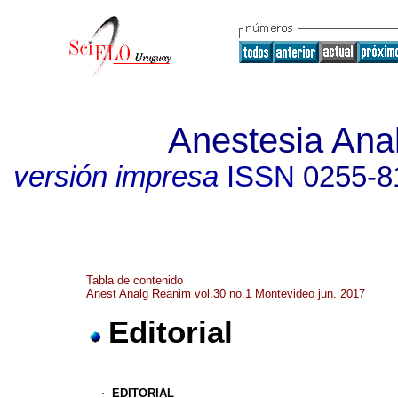
Anestesia Ana
versión impresa
ISSN
0255-8
Tabla de contenido
Anest Analg Reanim vol.30 no.1 Montevideo jun. 2017
Editorial
·
EDITORIAL