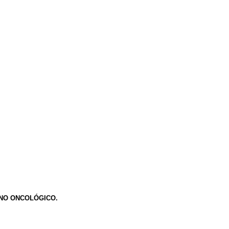
 NO ONCOLÓGICO.