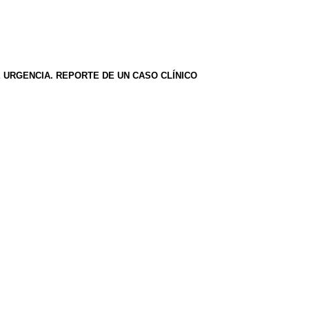
 URGENCIA.
REPORTE DE UN CASO CLÍNICO