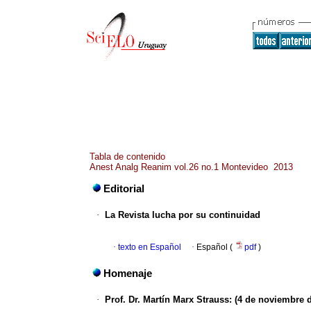
Tabla de contenido
Anest Analg Reanim vol.26 no.1 Montevideo 2013
Editorial
·
La Revista lucha por su continuidad
·
texto en Español
·
Español (
pdf
)
Homenaje
·
Prof. Dr. Martín Marx Strauss: (4 de noviembre 