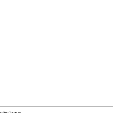
Creative Commons