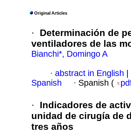
Original Articles
·
Determinación de pe
ventiladores de las 
Bianchi*, Domingo A
·
abstract in English
|
Spanish
·
Spanish (
pd
·
Indicadores de activ
unidad de cirugía de d
tres años