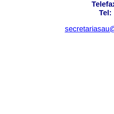
Telefa
Tel:
secretariasau