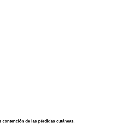
e contención de las pérdidas cutáneas.