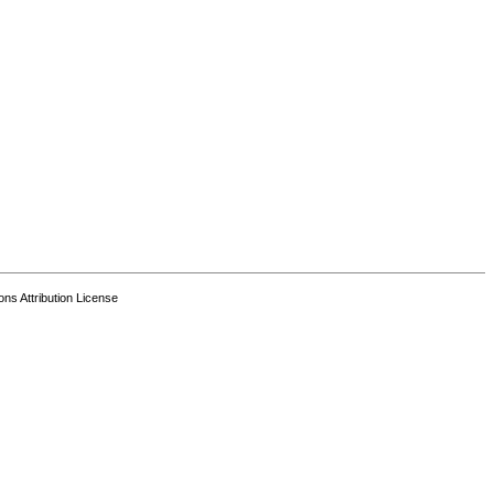
s Attribution License