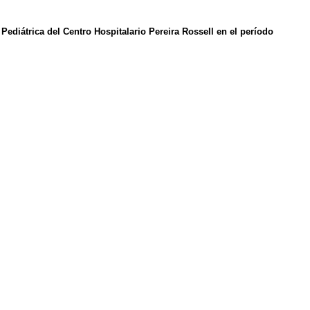
Pediátrica del Centro Hospitalario Pereira Rossell en el período