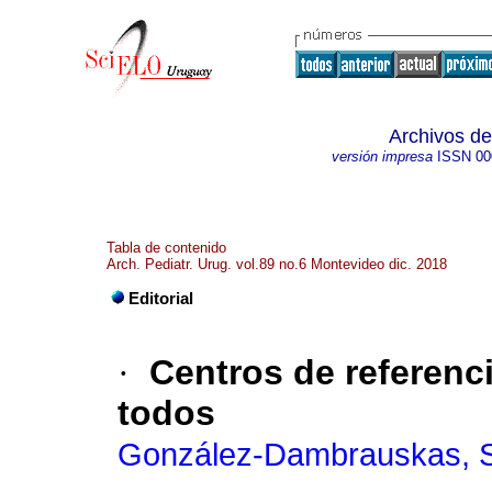
Archivos de
versión impresa
ISSN
00
Tabla de contenido
Arch. Pediatr. Urug. vol.89 no.6 Montevideo dic. 2018
Editorial
·
Centros de referenci
todos
González-Dambrauskas, S