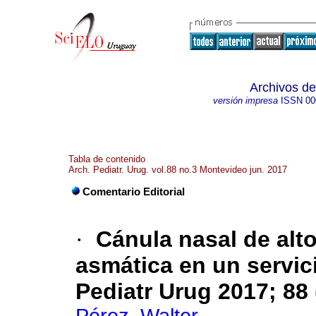
Archivos de
versión impresa
ISSN
00
Tabla de contenido
Arch. Pediatr. Urug. vol.88 no.3 Montevideo jun. 2017
Comentario Editorial
·
Cánula nasal de alto
asmática en un servic
Pediatr Urug 2017; 88 