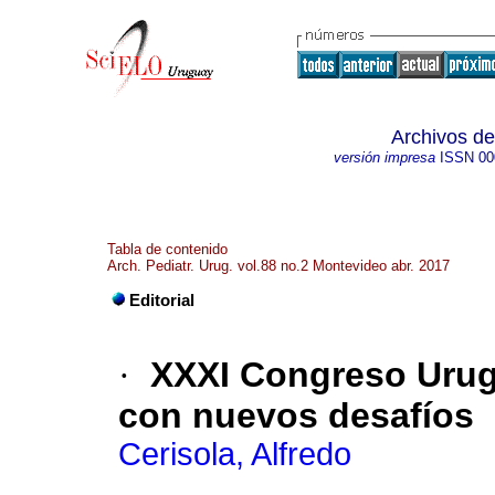
Archivos de
versión impresa
ISSN
00
Tabla de contenido
Arch. Pediatr. Urug. vol.88 no.2 Montevideo abr. 2017
Editorial
·
XXXI Congreso Urug
con nuevos desafíos
Cerisola, Alfredo