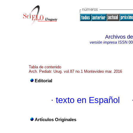
Archivos de
versión impresa
ISSN
00
Tabla de contenido
Arch. Pediatr. Urug. vol.87 no.1 Montevideo mar. 2016
Editorial
·
texto en Español
Artículos Originales