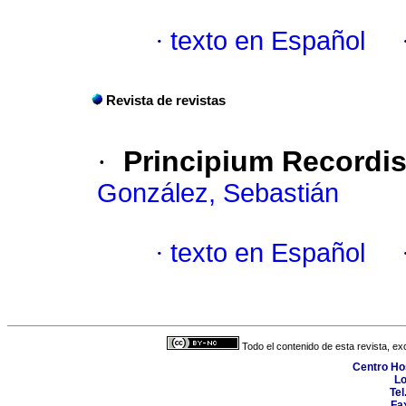
·
texto en Español
Revista de revistas
·
Principium Recordi
González, Sebastián
·
texto en Español
Todo el contenido de esta revista, ex
Centro Hos
Lo
Tel
Fa