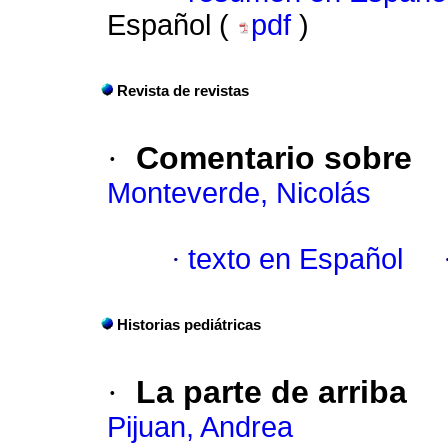
Español (
pdf
)
Revista de revistas
·
Comentario sobre
Monteverde, Nicolás
·
texto en Español
Historias pediátricas
·
La parte de arriba
Pijuan, Andrea