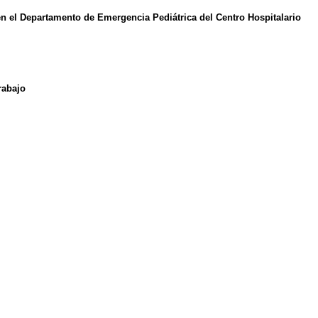
 en el Departamento de Emergencia Pediátrica del Centro Hospitalario
rabajo