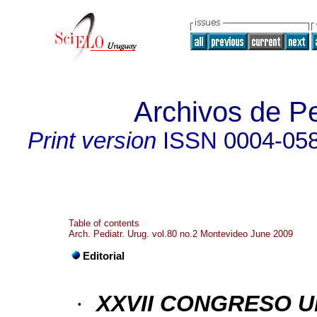
Archivos de Pe
Print version
ISSN
0004-05
Table of contents
Arch. Pediatr. Urug. vol.80 no.2 Montevideo June 2009
Editorial
·
XXVII CONGRESO U