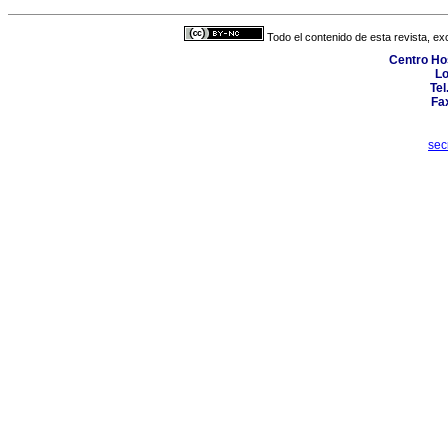
Todo el contenido de esta revista, ex
Centro Hos
Lo
Tel
Fa
sec