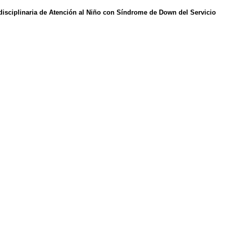
rdisciplinaria de Atención al Niño con Síndrome de Down del Servicio