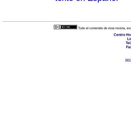
Todo el contenido de esta revista, ex
Centro Hos
Lo
Tel
Fa
sec