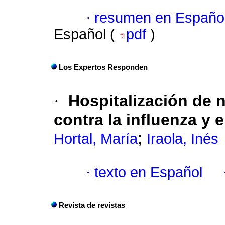
·
resumen en Españo
Español (
pdf
)
Los Expertos Responden
·
Hospitalización de 
contra la influenza y
;
Hortal, María
Iraola, Inés
·
texto en Español
Revista de revistas