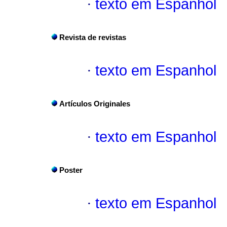
·
texto em Espanhol
Revista de revistas
·
texto em Espanhol
Artículos Originales
·
texto em Espanhol
Poster
·
texto em Espanhol