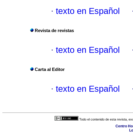
·
texto en Español
Revista de revistas
·
texto en Español
Carta al Editor
·
texto en Español
Todo el contenido de esta revista, ex
Centro Hos
Lo