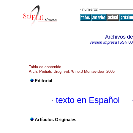
Archivos de
versión impresa
ISSN
00
Tabla de contenido
Arch. Pediatr. Urug. vol.76 no.3 Montevideo 2005
Editorial
·
texto en Español
Artículos Originales