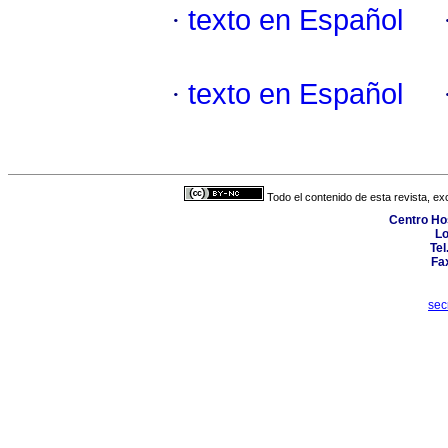
·
texto en Español
·
texto en Español
Todo el contenido de esta revista, ex
Centro Hos
Lo
Tel
Fa
sec