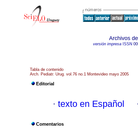
Archivos de
versión impresa
ISSN
00
Tabla de contenido
Arch. Pediatr. Urug. vol.76 no.1 Montevideo mayo 2005
Editorial
·
texto en Español
Comentarios