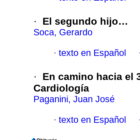
·
El segundo hijo…
Soca, Gerardo
·
texto en Español
·
En camino hacia el
Cardiología
Paganini, Juan José
·
texto en Español