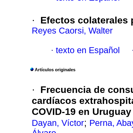
·
Efectos colaterales
Reyes Caorsi, Walter
·
texto en Español
Artículos originales
·
Frecuencia de consu
cardíacos extrahospit
COVID-19 en Uruguay
;
Dayan, Víctor
Perna, Aba