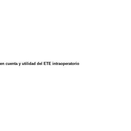
en cuenta y utilidad del ETE intraoperatorio