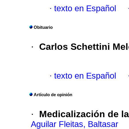
·
texto en Español
Obituario
·
Carlos Schettini Me
·
texto en Español
Artículo de opinión
·
Medicalización de la
Aguilar Fleitas, Baltasar