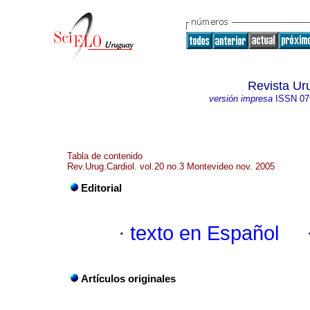
Revista Ur
versión impresa
ISSN
07
Tabla de contenido
Rev.Urug.Cardiol. vol.20 no.3 Montevideo nov. 2005
Editorial
·
texto en Español
Artículos originales