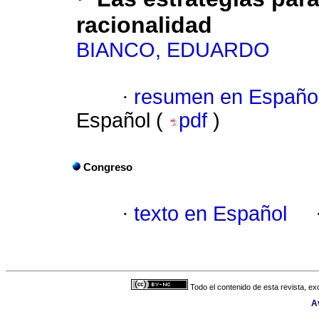
racionalidad
BIANCO, EDUARDO
·
resumen en Españo
Español (
pdf
)
Congreso
·
texto en Español
Todo el contenido de esta revista, ex
A