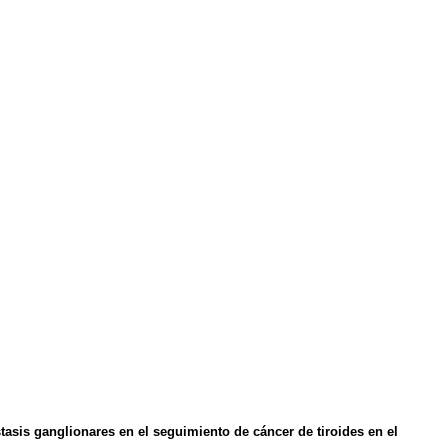
stasis ganglionares en el seguimiento de cáncer de tiroides en el