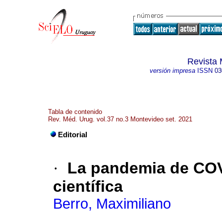
Revista 
versión impresa
ISSN
03
Tabla de contenido
Rev. Méd. Urug. vol.37 no.3 Montevideo set. 2021
Editorial
·
La pandemia de COVI
científica
Berro, Maximiliano