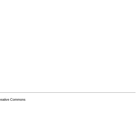
Creative Commons