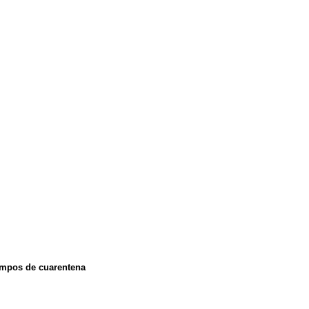
iempos de cuarentena