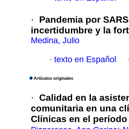
·
Pandemia por SARS-
incertidumbre y la for
Medina, Julio
·
texto en Español
Artículos originales
·
Calidad en la asist
comunitaria en una cl
Clínicas en el período