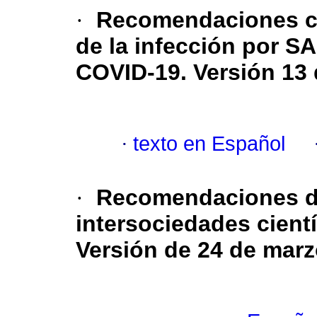
·
Recomendaciones co
de la infección por S
COVID-19. Versión 13
·
texto en Español
·
Recomendaciones del
intersociedades cientí
Versión de 24 de marz