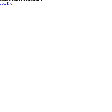
edo, Eric