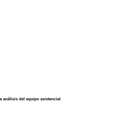
 análisis del equipo asistencial