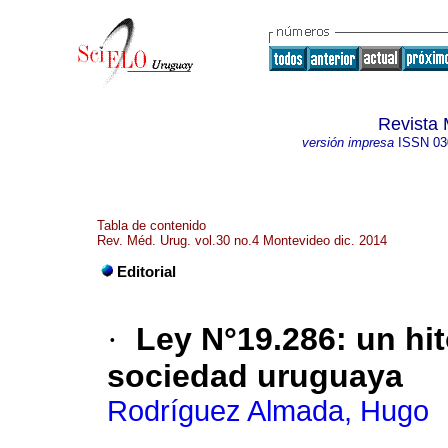
Revista 
versión impresa
ISSN
03
Tabla de contenido
Rev. Méd. Urug. vol.30 no.4 Montevideo dic. 2014
Editorial
·
Ley N°19.286
:
un hit
sociedad uruguaya
Rodríguez Almada, Hugo