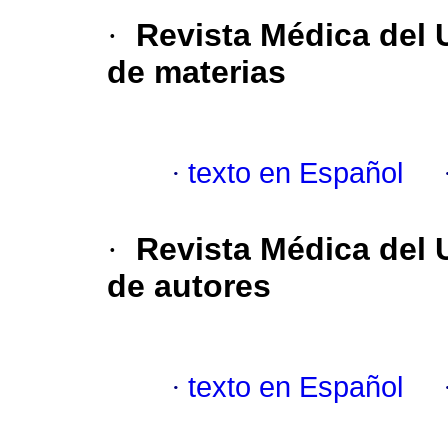
·
Revista Médica del
de materias
·
texto en Español
·
Revista Médica del
de autores
·
texto en Español