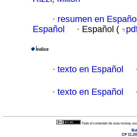
·
resumen en Españo
Español
·
Español (
pd
Índice
·
texto en Español
·
texto en Español
Todo el contenido de esta revista, ex
Bul
CP 11.20