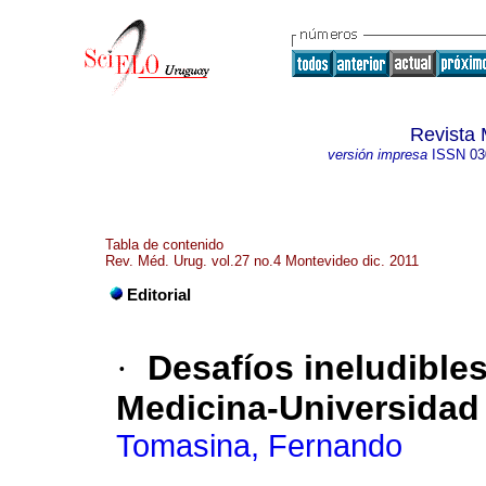
Revista 
versión impresa
ISSN
03
Tabla de contenido
Rev. Méd. Urug. vol.27 no.4 Montevideo dic. 2011
Editorial
·
Desafíos ineludible
Medicina-Universidad 
Tomasina, Fernando