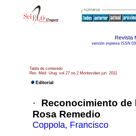
Revista 
versión impresa
ISSN
03
Tabla de contenido
Rev. Méd. Urug. vol.27 no.2 Montevideo jun. 2011
Editorial
·
Reconocimiento de l
Rosa Remedio
Coppola, Francisco