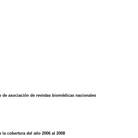
o de asociación de revistas biomédicas nacionales
 la cobertura del año 2006 al 2008