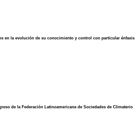
os en la evolución de su conocimiento y control con particular énfasis
ngreso de la Federación Latinoamericana de Sociedades de Climaterio