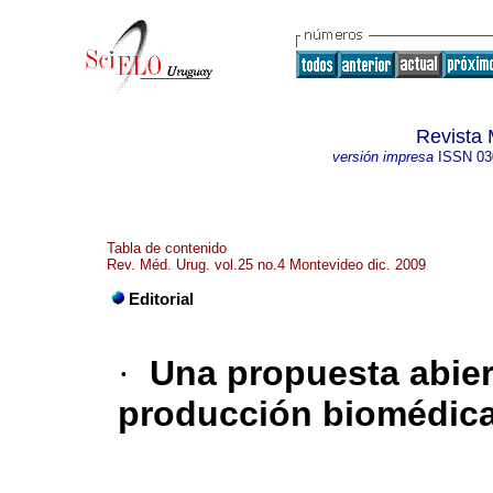
Revista 
versión impresa
ISSN
03
Tabla de contenido
Rev. Méd. Urug. vol.25 no.4 Montevideo dic. 2009
Editorial
·
Una propuesta abier
producción biomédica