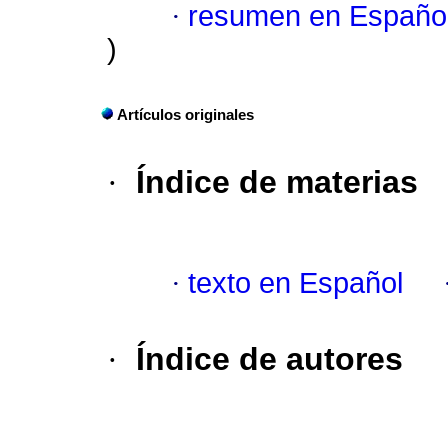
·
resumen en Españo
)
Artículos originales
·
Índice de materias
·
texto en Español
·
Índice de autores