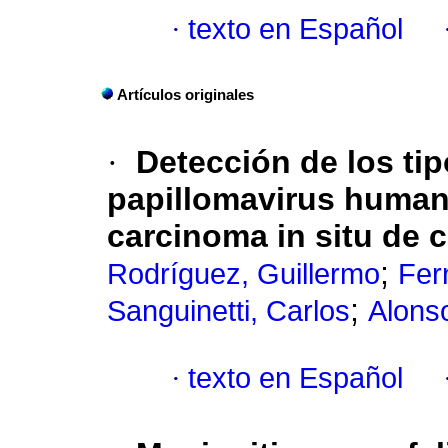
·
texto en Español
Artículos originales
·
Detección de los tip
papillomavirus human
carcinoma in situ de c
;
Rodríguez, Guillermo
Fer
;
Sanguinetti, Carlos
Alons
·
texto en Español