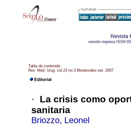
Revista 
versión impresa
ISSN
03
Tabla de contenido
Rev. Méd. Urug. vol.23 no.3 Montevideo set. 2007
Editorial
·
La crisis como opor
sanitaria
Briozzo, Leonel