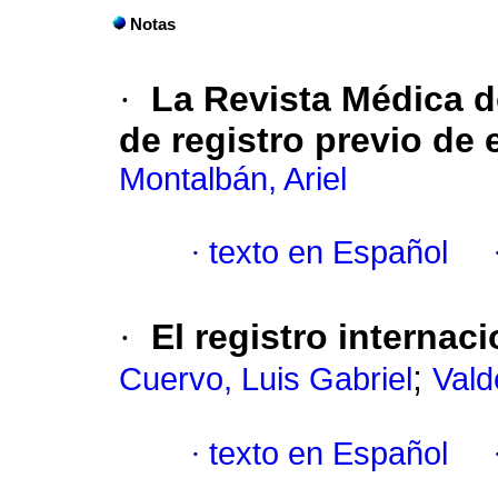
Notas
·
La Revista Médica d
de registro previo de 
Montalbán, Ariel
·
texto en Español
·
El registro internac
;
Cuervo, Luis Gabriel
Vald
·
texto en Español