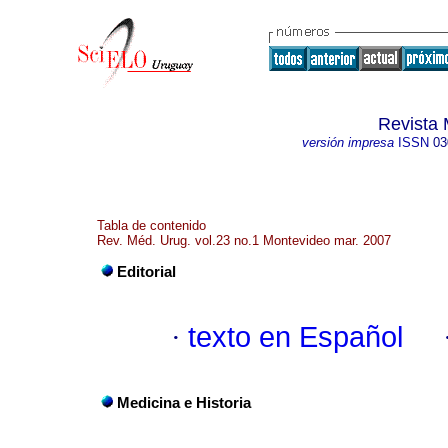
Revista 
versión impresa
ISSN
03
Tabla de contenido
Rev. Méd. Urug. vol.23 no.1 Montevideo mar. 2007
Editorial
·
texto en Español
Medicina e Historia