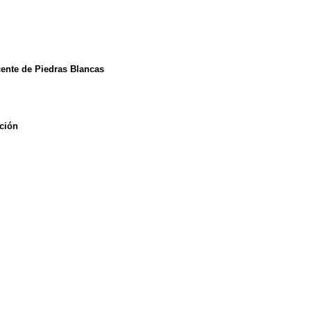
ente de Piedras Blancas
ción