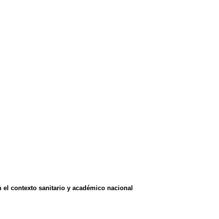
n el contexto sanitario y académico nacional