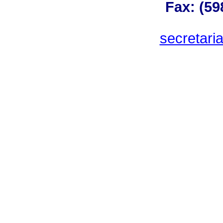
Fax: (59
secretar