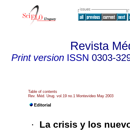
Revista Mé
Print version
ISSN
0303-32
Table of contents
Rev. Méd. Urug. vol.19 no.1 Montevideo May 2003
Editorial
·
La crisis y los nuev