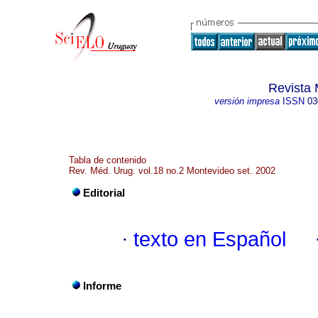
Revista 
versión impresa
ISSN
03
Tabla de contenido
Rev. Méd. Urug. vol.18 no.2 Montevideo set. 2002
Editorial
·
texto en Español
Informe