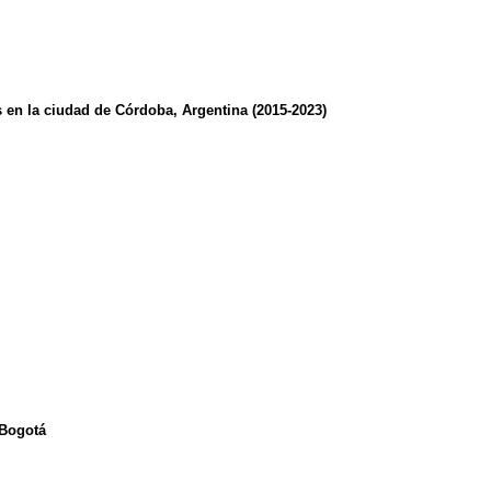
 en la ciudad de Córdoba, Argentina (2015-2023)
 Bogotá