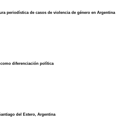
ura periodística de casos de violencia de género en Argentina
como diferenciación política
Santiago del Estero, Argentina