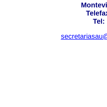
Montevi
Telefa
Tel:
secretariasau