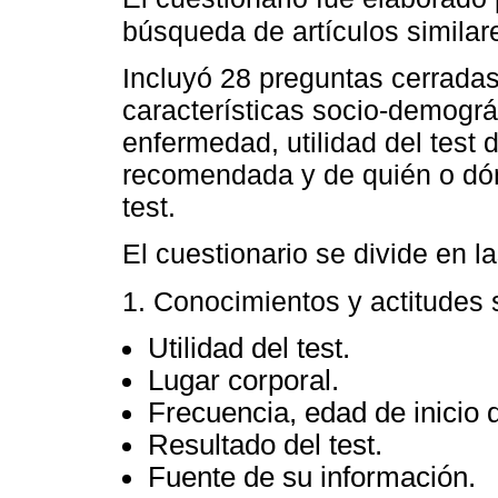
búsqueda de artículos similar
Incluyó 28 preguntas cerrada
características socio-demográ
enfermedad, utilidad del test
recomendada y de quién o dón
test.
El cuestionario se divide en l
1. Conocimientos y actitudes 
Utilidad del test.
Lugar corporal.
Frecuencia, edad de inicio 
Resultado del test.
Fuente de su información.