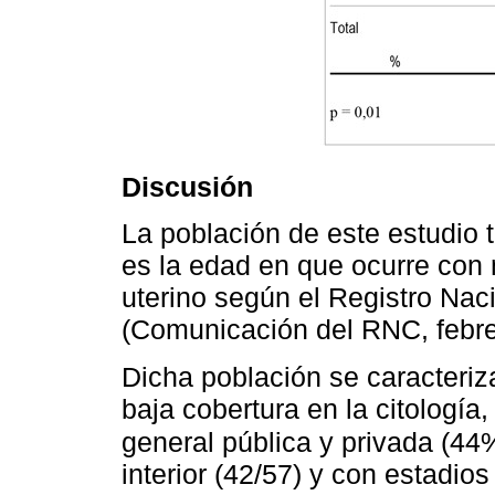
Discusión
La población de este estudio
es la edad en que ocurre con 
uterino según el Registro Na
(Comunicación del RNC, febre
Dicha población se caracteriza
baja cobertura en la citología,
general pública y privada (44
interior (42/57) y con estadi