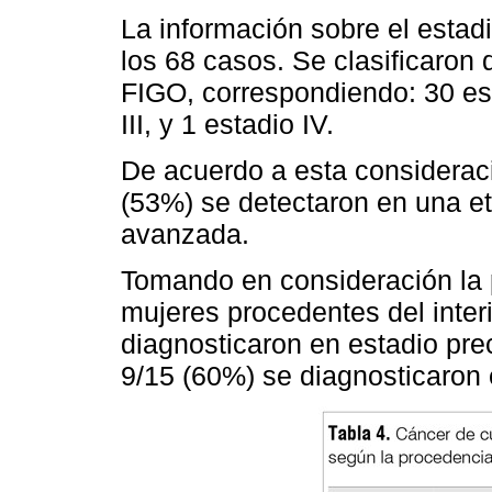
La información sobre el estad
los 68 casos. Se clasificaron 
FIGO, correspondiendo: 30 esta
III, y 1 estadio IV.
De acuerdo a esta considerac
(53%) se detectaron en una e
avanzada.
Tomando en consideración la p
mujeres procedentes del interi
diagnosticaron en estadio pre
9/15 (60%) se diagnosticaron 