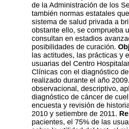
de la Administración de los S
también normas estatales que 
sistema de salud privada a bri
obstante ello, se comprueba 
consultan en estadios avanza
posibilidades de curación.
Obj
las actitudes, las prácticas y
usuarias del Centro Hospitalar
Clínicas con el diagnóstico de
realizado durante el año 2009
observacional, descriptivo, a
diagnóstico de cáncer de cuel
encuesta y revisión de historia
2010 y setiembre de 2011.
Re
pacientes, el 75% de las usu