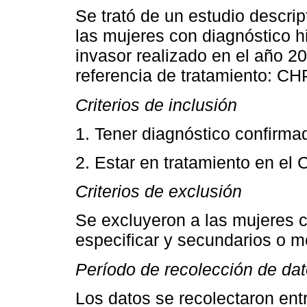
Se trató de un estudio descrip
las mujeres con diagnóstico hi
invasor realizado en el año 2
referencia de tratamiento: C
Criterios de inclusión
1. Tener diagnóstico confirmad
2. Estar en tratamiento en el
Criterios de exclusión
Se excluyeron a las mujeres c
especificar y secundarios o m
Período de recolección de da
Los datos se recolectaron ent