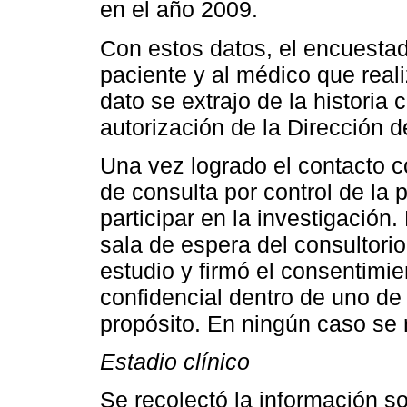
en el año 2009.
Con estos datos, el encuestad
paciente y al médico que real
dato se extrajo de la historia 
autorización de la Dirección d
Una vez logrado el contacto co
de consulta por control de la 
participar en la investigación.
sala de espera del consultorio
estudio y firmó el consentimie
confidencial dentro de uno de 
propósito. En ningún caso se r
Estadio clínico
Se recolectó la información so