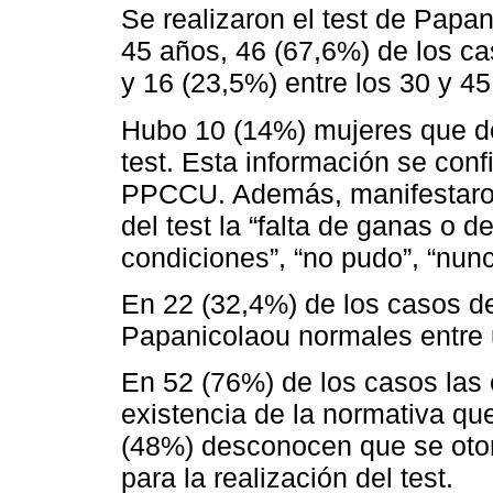
Se realizaron el test de Papa
45 años, 46 (67,6%) de los ca
y 16 (23,5%) entre los 30 y 45
Hubo 10 (14%) mujeres que de
test. Esta información se conf
PPCCU. Además, manifestaron
del test la “falta de ganas o 
condiciones”, “no pudo”, “nun
En 22 (32,4%) de los casos de
Papanicolaou normales entre 
En 52 (76%) de los casos las
existencia de la normativa qu
(48%) desconocen que se otorg
para la realización del test.