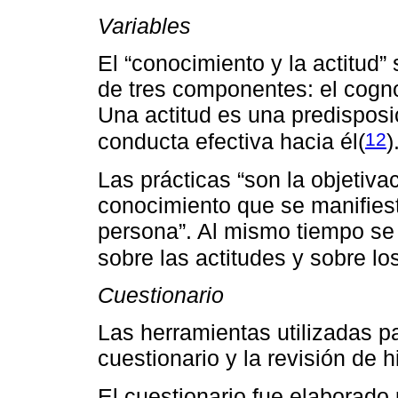
Variables
El “conocimiento y la actitud
de tres componentes: el cognos
Una actitud es una predisposi
12
conducta efectiva hacia él(
)
Las prácticas “son la objetivac
conocimiento que se manifies
persona”. Al mismo tiempo se 
sobre las actitudes y sobre lo
Cuestionario
Las herramientas utilizadas pa
cuestionario y la revisión de hi
El cuestionario fue elaborado