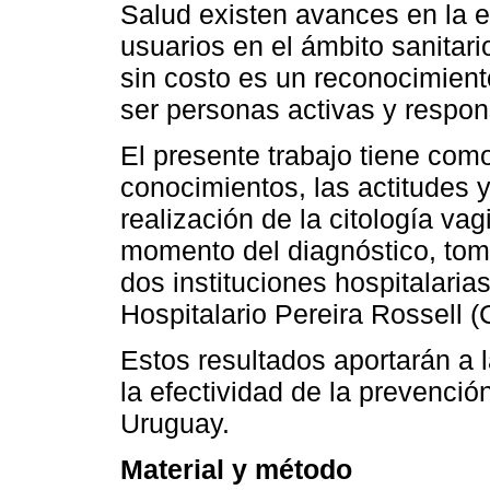
Salud existen avances en la e
usuarios en el ámbito sanitar
sin costo es un reconocimiento
ser personas activas y respon
El presente trabajo tiene como
conocimientos, las actitudes y
realización de la citología vag
momento del diagnóstico, to
dos instituciones hospitalaria
Hospitalario Pereira Rossell (
Estos resultados aportarán a l
la efectividad de la prevenció
Uruguay.
Material y método