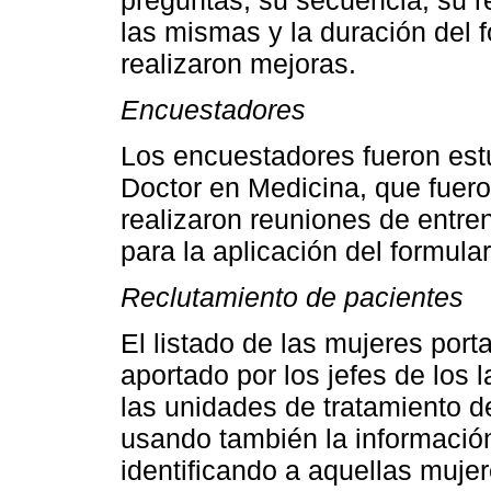
las mismas y la duración del f
realizaron mejoras.
Encuestadores
Los encuestadores fueron est
Doctor en Medicina, que fuer
realizaron reuniones de entre
para la aplicación del formulari
Reclutamiento de pacientes
El listado de las mujeres port
aportado por los jefes de los 
las unidades de tratamiento de
usando también la informació
identificando a aquellas muje