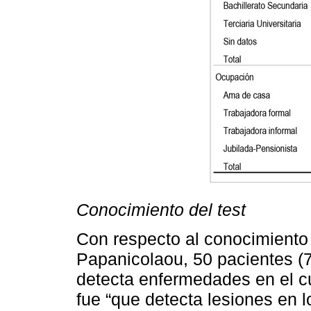
Conocimiento del test
Con respecto al conocimiento a
Papanicolaou, 50 pacientes (
detecta enfermedades en el cue
fue “que detecta lesiones en l