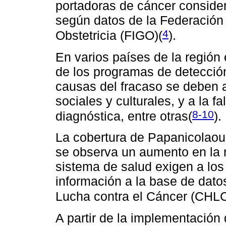
portadoras de cáncer conside
según datos de la Federación 
4
Obstetricia (FIGO)(
).
En varios países de la región 
de los programas de detección
causas del fracaso se deben a
sociales y culturales, y a la 
8-10
diagnóstica, entre otras
(
)
.
La cobertura de Papanicolaou
se observa un aumento en la 
sistema de salud exigen a los 
información a la base de dato
Lucha contra el Cáncer (CHL
A partir de la implementación